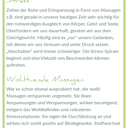
Stress
Zeiten der Ruhe und Entspannung in Form von Massagen
z.B. sind gerade in unserer heutigen Zeit sehr wichtig für
den notwendigen Ausgleich von Körper, Geist und Seele.
Überfordern wir uns dauerhaft, geraten wir aus dem
Gleichgewicht. Häufig sind es „nur“ unsere Gedanken,
mit denen wir uns stressen und unter Druck setzen.
„Abschalten“ wird immer schwieriger. Die Stress-Spirale
beginnt und eine Vielzahl von Beschwerden können
auftreten.
Wohltuende Massagen
Wer es schon einmal ausprobiert hat, der weiß:
Massagen entspannen ungemein. Sie lösen
Anspannungen und Verspannungen, wirken beruhigend,
steigern das Wohlbefinden und reduzieren
Stresssymptome. Sie regen die Durchblutung an und
wirken sich somit positiv auf Bindegewebe, Stoffwechsel