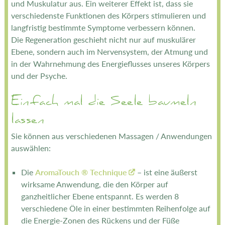
und Muskulatur aus. Ein weiterer Effekt ist, dass sie
verschiedenste Funktionen des Körpers stimulieren und
langfristig bestimmte Symptome verbessern können.
Die Regeneration geschieht nicht nur auf muskulärer
Ebene, sondern auch im Nervensystem, der Atmung und
in der Wahrnehmung des Energieflusses unseres Körpers
und der Psyche.
Einfach mal die Seele baumeln
lassen
Sie können aus verschiedenen Massagen / Anwendungen
auswählen:
Die
AromaTouch ® Technique
– ist eine äußerst
wirksame Anwendung, die den Körper auf
ganzheitlicher Ebene entspannt. Es werden 8
verschiedene Öle in einer bestimmten Reihenfolge auf
die Energie-Zonen des Rückens und der Füße