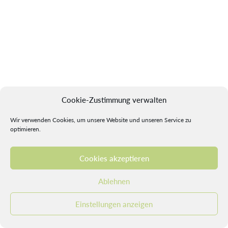
Cookie-Zustimmung verwalten
Wir verwenden Cookies, um unsere Website und unseren Service zu
optimieren.
Cookies akzeptieren
Ablehnen
Nach oben
Einstellungen anzeigen
Seite Drucken