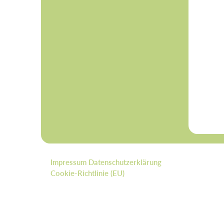
Impressum
Datenschutzerklärung
Cookie-Richtlinie (EU)