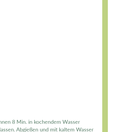
Bohnen 8 Min. in kochendem Wasser
lassen. Abgießen und mit kaltem Wasser