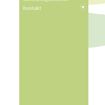
Kontakt